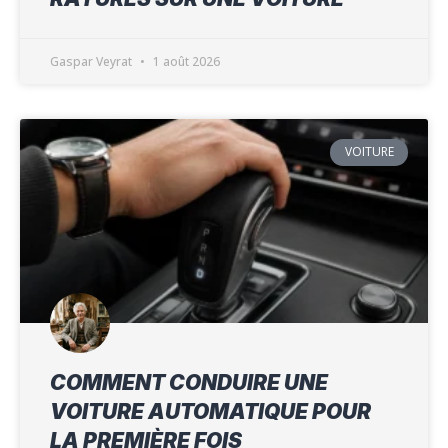
Gaspar Veyrat
1 août 2026
VOITURE
COMMENT CONDUIRE UNE
VOITURE AUTOMATIQUE POUR
LA PREMIÈRE FOIS