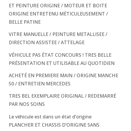
ET PEINTURE ORIGINE / MOTEUR ET BOITE
ORIGINE ENTRETENU MÉTICULEUSEMENT /
BELLE PATINE
VITRE MANUELLE / PEINTURE METALLISEE /
DIRECTION ASSISTEE / ATTELAGE
VÉHICULE PAS ÉTAT CONCOURS ! TRES BELLE
PRÉSENTATION ET UTILISABLE AU QUOTIDIEN
ACHETÉ EN PREMIERE MAIN / ORIGINE MANCHE
50 / ENTRETIEN MERCEDES
TRES BEL EXEMPLAIRE ORIGINAL / REDEMARRÉ
PAR NOS SOINS
Le véhicule est dans un état d’origine
PLANCHER ET CHASSIS D’ORIGINE SANS