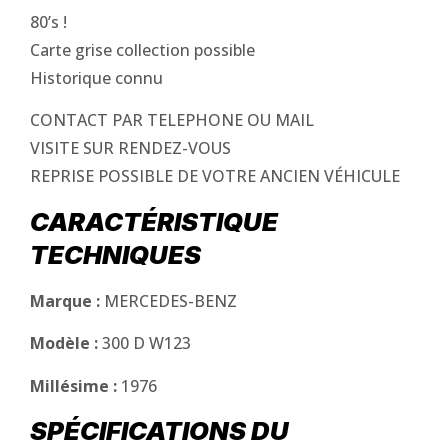
80’s !
Carte grise collection possible
Historique connu
CONTACT PAR TELEPHONE OU MAIL
VISITE SUR RENDEZ-VOUS
REPRISE POSSIBLE DE VOTRE ANCIEN VÉHICULE
CARACTÉRISTIQUE
TECHNIQUES
Marque :
MERCEDES-BENZ
Modèle :
300 D W123
Millésime :
1976
SPÉCIFICATIONS DU