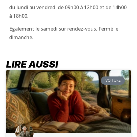
du lundi au vendredi de 09h00 à 12h00 et de 14h00
à 18h00.
Egalement le samedi sur rendez-vous. Fermé le
dimanche.
LIRE AUSSI
VOITURE