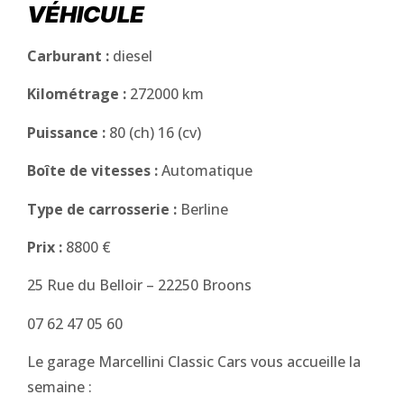
VÉHICULE
Carburant :
diesel
Kilométrage :
272000 km
Puissance :
80 (ch) 16 (cv)
Boîte de vitesses :
Automatique
Type de carrosserie :
Berline
Prix :
8800 €
25 Rue du Belloir – 22250 Broons
07 62 47 05 60
Le garage Marcellini Classic Cars vous accueille la
semaine :