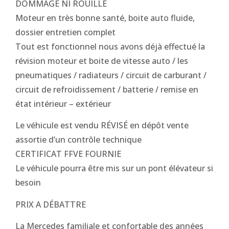
DOMMAGE NI ROUILLE
Moteur en très bonne santé, boite auto fluide,
dossier entretien complet
Tout est fonctionnel nous avons déjà effectué la
révision moteur et boite de vitesse auto / les
pneumatiques / radiateurs / circuit de carburant /
circuit de refroidissement / batterie / remise en
état intérieur – extérieur
Le véhicule est vendu RÉVISÉ en dépôt vente
assortie d’un contrôle technique
CERTIFICAT FFVE FOURNIE
Le véhicule pourra être mis sur un pont élévateur si
besoin
PRIX A DÉBATTRE
La Mercedes familiale et confortable des années