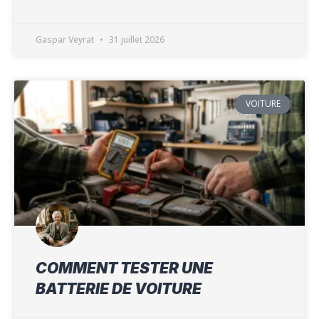
Gaspar Veyrat
31 juillet 2026
VOITURE
COMMENT TESTER UNE
BATTERIE DE VOITURE