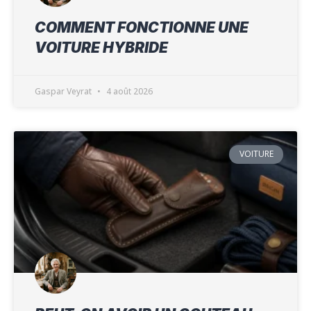
COMMENT FONCTIONNE UNE
VOITURE HYBRIDE
Gaspar Veyrat
4 août 2026
VOITURE