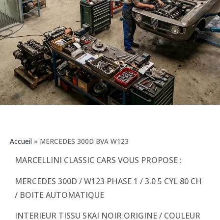
Accueil
»
MERCEDES 300D BVA W123
MARCELLINI CLASSIC CARS VOUS PROPOSE :
MERCEDES 300D / W123 PHASE 1 / 3.0 5 CYL 80 CH
/ BOITE AUTOMATIQUE
INTERIEUR TISSU SKAI NOIR ORIGINE / COULEUR