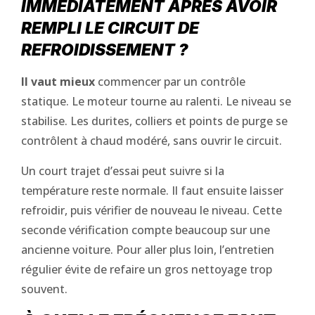
IMMÉDIATEMENT APRÈS AVOIR
REMPLI LE CIRCUIT DE
REFROIDISSEMENT ?
Il vaut mieux
commencer par un contrôle
statique. Le moteur tourne au ralenti. Le niveau se
stabilise. Les durites, colliers et points de purge se
contrôlent à chaud modéré, sans ouvrir le circuit.
Un court trajet d’essai peut suivre si la
température reste normale. Il faut ensuite laisser
refroidir, puis vérifier de nouveau le niveau. Cette
seconde vérification compte beaucoup sur une
ancienne voiture. Pour aller plus loin, l’entretien
régulier évite de refaire un gros nettoyage trop
souvent.