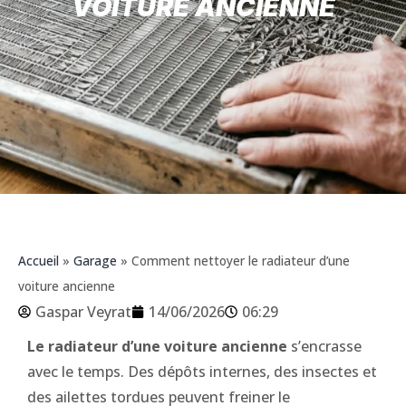
VOITURE ANCIENNE
Accueil
»
Garage
»
Comment nettoyer le radiateur d’une
voiture ancienne
Gaspar Veyrat
14/06/2026
06:29
Le radiateur d’une voiture ancienne
s’encrasse
avec le temps. Des dépôts internes, des insectes et
des ailettes tordues peuvent freiner le