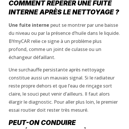
COMMENT REPÉRER UNE FUITE
INTERNE APRÈS LE NETTOYAGE ?
Une fuite interne
peut se montrer par une baisse
du niveau ou par la présence d’huile dans le liquide.
BYmyCAR relie ce signe à un problème plus
profond, comme un joint de culasse ou un
échangeur défaillant.
Une surchauffe persistante après nettoyage
constitue aussi un mauvais signal. Si le radiateur
reste propre dehors et que l’eau de rinçage sort
claire, le souci peut venir d’ailleurs. Il faut alors
élargir le diagnostic. Pour aller plus loin, le premier
essai routier doit rester très mesuré.
PEUT-ON CONDUIRE