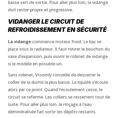
basse sert de sortie. Pour aller plus loin, la vidange
doit rester propre et progressive.
VIDANGER LE CIRCUIT DE
REFROIDISSEMENT EN SÉCURITÉ
La vidange
commence moteur froid. Le bac se
place sous le radiateur. Il faut retirer le bouchon du
vase d’expansion, puis ouvrir le robinet de vidange
si le modèle en possède un.
Sans robinet, Vroomly conseille de desserrer le
collier de la durite la plus basse. Le liquide s’écoule
alors par ce point. Quand l’écoulement cesse, le
circuit se referme. Les colliers se resserrent tout de
suite. Pour aller plus loin, le rinçage à l’eau
déminéralisée fait sortir les dépôts restants.