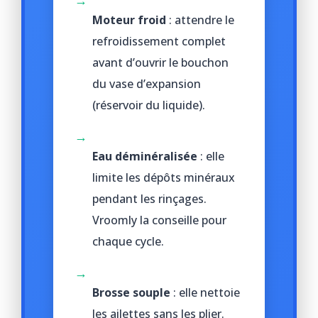
→
Moteur froid
: attendre le
refroidissement complet
avant d’ouvrir le bouchon
du vase d’expansion
(réservoir du liquide).
→
Eau déminéralisée
: elle
limite les dépôts minéraux
pendant les rinçages.
Vroomly la conseille pour
chaque cycle.
→
Brosse souple
: elle nettoie
les ailettes sans les plier.