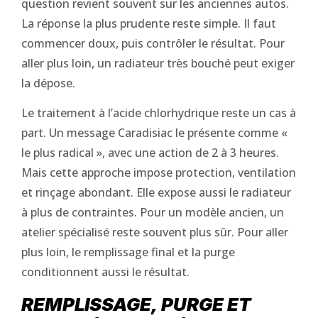
question revient souvent sur les anciennes autos.
La réponse la plus prudente reste simple. Il faut
commencer doux, puis contrôler le résultat. Pour
aller plus loin, un radiateur très bouché peut exiger
la dépose.
Le traitement à l’acide chlorhydrique reste un cas à
part. Un message Caradisiac le présente comme «
le plus radical », avec une action de 2 à 3 heures.
Mais cette approche impose protection, ventilation
et rinçage abondant. Elle expose aussi le radiateur
à plus de contraintes. Pour un modèle ancien, un
atelier spécialisé reste souvent plus sûr. Pour aller
plus loin, le remplissage final et la purge
conditionnent aussi le résultat.
REMPLISSAGE, PURGE ET