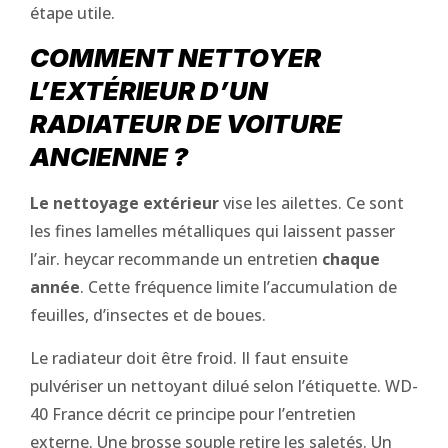
étape utile.
COMMENT NETTOYER
L’EXTÉRIEUR D’UN
RADIATEUR DE VOITURE
ANCIENNE ?
Le nettoyage extérieur
vise les ailettes. Ce sont
les fines lamelles métalliques qui laissent passer
l’air. heycar recommande un entretien
chaque
année
. Cette fréquence limite l’accumulation de
feuilles, d’insectes et de boues.
Le radiateur doit être froid. Il faut ensuite
pulvériser un nettoyant dilué selon l’étiquette. WD-
40 France décrit ce principe pour l’entretien
externe. Une brosse souple retire les saletés. Un