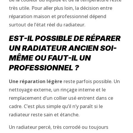
très utile. Pour aller plus loin, la décision entre
réparation maison et professionnel dépend
surtout de l’état réel du radiateur.
EST-IL POSSIBLE DE RÉPARER
UN RADIATEUR ANCIEN SOI-
MÊME OU FAUT-IL UN
PROFESSIONNEL ?
Une réparation légère
reste parfois possible. Un
nettoyage externe, un rinçage interne et le
remplacement d’un collier usé entrent dans ce
cadre. C’est plus simple qu’il n’y paraît si le
radiateur reste sain et étanche.
Un radiateur percé, très corrodé ou toujours