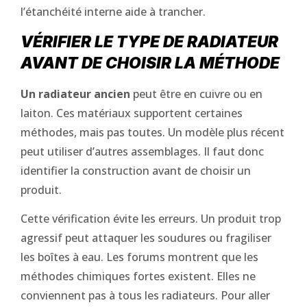
l’étanchéité interne aide à trancher.
VÉRIFIER LE TYPE DE RADIATEUR
AVANT DE CHOISIR LA MÉTHODE
Un radiateur ancien
peut être en cuivre ou en
laiton. Ces matériaux supportent certaines
méthodes, mais pas toutes. Un modèle plus récent
peut utiliser d’autres assemblages. Il faut donc
identifier la construction avant de choisir un
produit.
Cette vérification évite les erreurs. Un produit trop
agressif peut attaquer les soudures ou fragiliser
les boîtes à eau. Les forums montrent que les
méthodes chimiques fortes existent. Elles ne
conviennent pas à tous les radiateurs. Pour aller