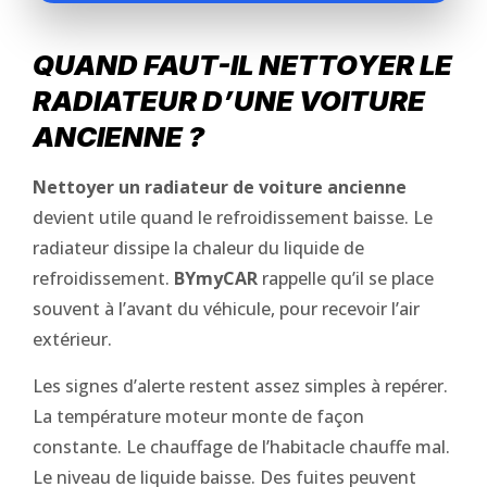
QUAND FAUT-IL NETTOYER LE
RADIATEUR D’UNE VOITURE
ANCIENNE ?
Nettoyer un radiateur de voiture ancienne
devient utile quand le refroidissement baisse. Le
radiateur dissipe la chaleur du liquide de
refroidissement.
BYmyCAR
rappelle qu’il se place
souvent à l’avant du véhicule, pour recevoir l’air
extérieur.
Les signes d’alerte restent assez simples à repérer.
La température moteur monte de façon
constante. Le chauffage de l’habitacle chauffe mal.
Le niveau de liquide baisse. Des fuites peuvent