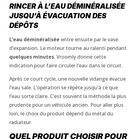
RINCER À L’EAU DÉMINÉRALISÉE
JUSQU’À ÉVACUATION DES
DÉPÔTS
L’eau déminéralisée
entre ensuite par le vase
d’expansion. Le moteur tourne au ralenti pendant
quelques minutes
. Vroomly donne cette
indication pour faire circuler l’eau dans le circuit.
Après ce court cycle, une nouvelle vidange évacue
l’eau sale. L’opération se répète jusqu’à ce que
l’eau sorte claire. C’est souvent la méthode la plus
prudente pour un véhicule ancien. Pour aller plus
loin, le choix du produit dépend du métal du
radiateur.
QUEL PRODUIT CHOISIR POUR