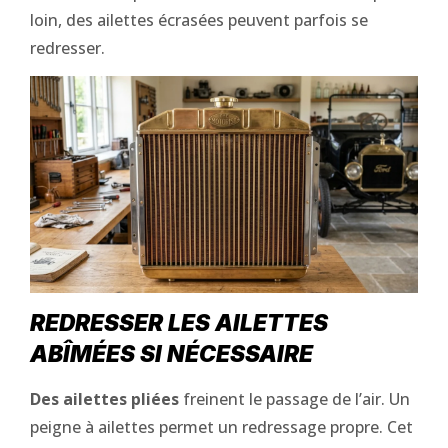
loin, des ailettes écrasées peuvent parfois se
redresser.
REDRESSER LES AILETTES
ABÎMÉES SI NÉCESSAIRE
Des ailettes pliées
freinent le passage de l’air. Un
peigne à ailettes permet un redressage propre. Cet