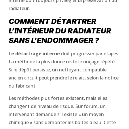
interne doit toujours privilégier la préservation du
radiateur.
COMMENT DÉTARTRER
L’INTÉRIEUR DU RADIATEUR
SANS L’ENDOMMAGER ?
Le détartrage interne
doit progresser par étapes.
La méthode la plus douce reste le rinçage répété.
Si le dépôt persiste, un nettoyant compatible
ancien circuit peut prendre le relais, selon la notice
du fabricant.
Les méthodes plus fortes existent, mais elles
changent de niveau de risque. Sur forum, un
intervenant demande s’il existe « un moyen
chimique » sans démonter les boîtes à eau. Cette