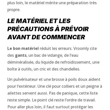
plus loin, le matériel mérite une préparation très
propre.
LE MATÉRIEL ET LES
PRÉCAUTIONS À PRÉVOIR
AVANT DE COMMENCER
Le bon matériel
réduit les erreurs. Vroomly cite
des
gants
, un bac de vidange, de l’eau
déminéralisée, du liquide de refroidissement, une
boîte à outils, un cric et des chandelles.
Un pulvérisateur et une brosse à poils doux aident
pour l’extérieur. Une clé pour colliers et un peigne à
ailettes servent aussi. Pas de panique, cette liste
reste simple. Le point clé reste l’ordre de travail.
Pour aller plus loin, il faut surtout protéger les