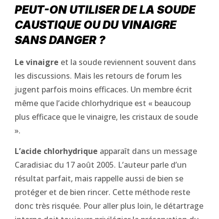
PEUT-ON UTILISER DE LA SOUDE
CAUSTIQUE OU DU VINAIGRE
SANS DANGER ?
Le vinaigre
et la soude reviennent souvent dans
les discussions. Mais les retours de forum les
jugent parfois moins efficaces. Un membre écrit
même que l’acide chlorhydrique est « beaucoup
plus efficace que le vinaigre, les cristaux de soude
».
L’acide chlorhydrique
apparaît dans un message
Caradisiac du 17 août 2005. L’auteur parle d’un
résultat parfait, mais rappelle aussi de bien se
protéger et de bien rincer. Cette méthode reste
donc très risquée. Pour aller plus loin, le détartrage