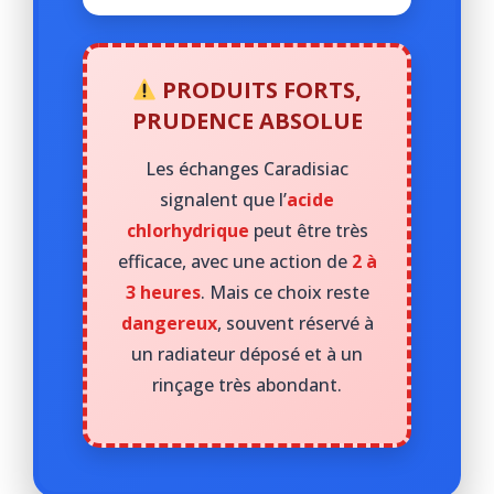
PRODUITS FORTS,
PRUDENCE ABSOLUE
Les échanges Caradisiac
signalent que l’
acide
chlorhydrique
peut être très
efficace, avec une action de
2 à
3 heures
. Mais ce choix reste
dangereux
, souvent réservé à
un radiateur déposé et à un
rinçage très abondant.