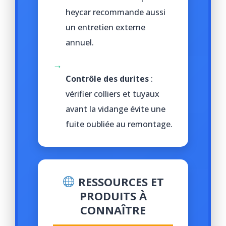
heycar recommande aussi
un entretien externe
annuel.
→
Contrôle des durites
:
vérifier colliers et tuyaux
avant la vidange évite une
fuite oubliée au remontage.
RESSOURCES ET
PRODUITS À
CONNAÎTRE