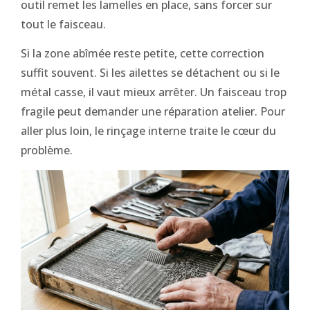
outil remet les lamelles en place, sans forcer sur
tout le faisceau.
Si la zone abîmée reste petite, cette correction
suffit souvent. Si les ailettes se détachent ou si le
métal casse, il vaut mieux arrêter. Un faisceau trop
fragile peut demander une réparation atelier. Pour
aller plus loin, le rinçage interne traite le cœur du
problème.