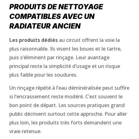
PRODUITS DE NETTOYAGE
COMPATIBLES AVEC UN
RADIATEUR ANCIEN
Les produits dédiés
au circuit offrent la voie la
plus raisonnable. Ils visent les boues et le tartre,
puis s’éliminent par rinçage. Leur avantage
principal reste la simplicité d’usage et un risque
plus faible pour les soudures.
Un rinçage répété à l’eau déminéralisée peut suffire
si l’encrassement reste modéré. C’est souvent le
bon point de départ. Les sources pratiques grand
public décrivent surtout cette approche. Pour aller
plus loin, les produits très forts demandent une
vraie retenue.