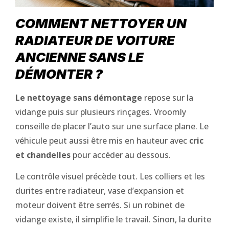
COMMENT NETTOYER UN
RADIATEUR DE VOITURE
ANCIENNE SANS LE
DÉMONTER ?
Le nettoyage sans démontage
repose sur la
vidange puis sur plusieurs rinçages. Vroomly
conseille de placer l’auto sur une surface plane. Le
véhicule peut aussi être mis en hauteur avec
cric
et chandelles
pour accéder au dessous.
Le contrôle visuel précède tout. Les colliers et les
durites entre radiateur, vase d’expansion et
moteur doivent être serrés. Si un robinet de
vidange existe, il simplifie le travail. Sinon, la durite