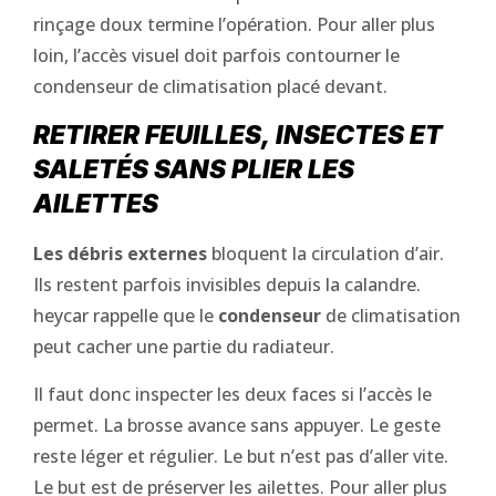
rinçage doux termine l’opération. Pour aller plus
loin, l’accès visuel doit parfois contourner le
condenseur de climatisation placé devant.
RETIRER FEUILLES, INSECTES ET
SALETÉS SANS PLIER LES
AILETTES
Les débris externes
bloquent la circulation d’air.
Ils restent parfois invisibles depuis la calandre.
heycar rappelle que le
condenseur
de climatisation
peut cacher une partie du radiateur.
Il faut donc inspecter les deux faces si l’accès le
permet. La brosse avance sans appuyer. Le geste
reste léger et régulier. Le but n’est pas d’aller vite.
Le but est de préserver les ailettes. Pour aller plus