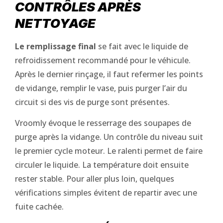
CONTRÔLES APRÈS
NETTOYAGE
Le remplissage final
se fait avec le liquide de
refroidissement recommandé pour le véhicule.
Après le dernier rinçage, il faut refermer les points
de vidange, remplir le vase, puis purger l’air du
circuit si des vis de purge sont présentes.
Vroomly évoque le resserrage des soupapes de
purge après la vidange. Un contrôle du niveau suit
le premier cycle moteur. Le ralenti permet de faire
circuler le liquide. La température doit ensuite
rester stable. Pour aller plus loin, quelques
vérifications simples évitent de repartir avec une
fuite cachée.