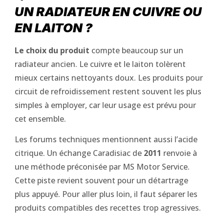
UN RADIATEUR EN CUIVRE OU
EN LAITON ?
Le choix du produit
compte beaucoup sur un
radiateur ancien. Le cuivre et le laiton tolèrent
mieux certains nettoyants doux. Les produits pour
circuit de refroidissement restent souvent les plus
simples à employer, car leur usage est prévu pour
cet ensemble.
Les forums techniques mentionnent aussi l’acide
citrique. Un échange Caradisiac de
2011
renvoie à
une méthode préconisée par MS Motor Service.
Cette piste revient souvent pour un détartrage
plus appuyé. Pour aller plus loin, il faut séparer les
produits compatibles des recettes trop agressives.