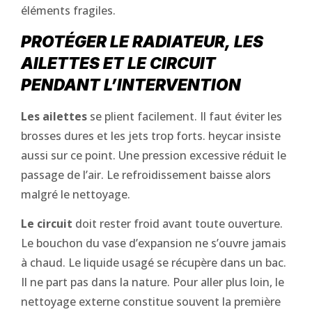
éléments fragiles.
PROTÉGER LE RADIATEUR, LES
AILETTES ET LE CIRCUIT
PENDANT L’INTERVENTION
Les ailettes
se plient facilement. Il faut éviter les
brosses dures et les jets trop forts. heycar insiste
aussi sur ce point. Une pression excessive réduit le
passage de l’air. Le refroidissement baisse alors
malgré le nettoyage.
Le circuit
doit rester froid avant toute ouverture.
Le bouchon du vase d’expansion ne s’ouvre jamais
à chaud. Le liquide usagé se récupère dans un bac.
Il ne part pas dans la nature. Pour aller plus loin, le
nettoyage externe constitue souvent la première