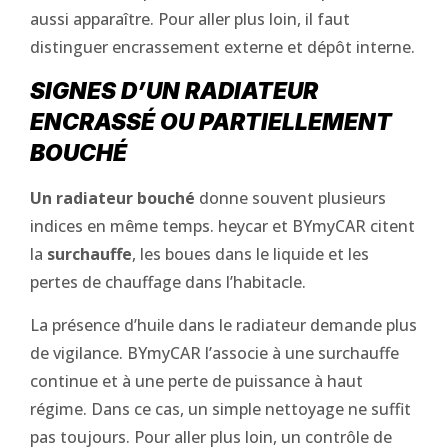
aussi apparaître. Pour aller plus loin, il faut
distinguer encrassement externe et dépôt interne.
SIGNES D’UN RADIATEUR
ENCRASSÉ OU PARTIELLEMENT
BOUCHÉ
Un radiateur bouché
donne souvent plusieurs
indices en même temps. heycar et BYmyCAR citent
la
surchauffe
, les boues dans le liquide et les
pertes de chauffage dans l’habitacle.
La présence d’huile dans le radiateur demande plus
de vigilance. BYmyCAR l’associe à une surchauffe
continue et à une perte de puissance à haut
régime. Dans ce cas, un simple nettoyage ne suffit
pas toujours. Pour aller plus loin, un contrôle de