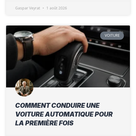
Gaspar Veyrat
1 août 2026
VOITURE
COMMENT CONDUIRE UNE
VOITURE AUTOMATIQUE POUR
LA PREMIÈRE FOIS