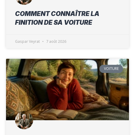
COMMENT CONNAÎTRE LA
FINITION DE SA VOITURE
Gaspar Veyrat
7 août 2026
VOITURE