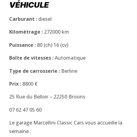
VÉHICULE
Carburant :
diesel
Kilométrage :
272000 km
Puissance :
80 (ch) 16 (cv)
Boîte de vitesses :
Automatique
Type de carrosserie :
Berline
Prix :
8800 €
25 Rue du Belloir – 22250 Broons
07 62 47 05 60
Le garage Marcellini Classic Cars vous accueille la
semaine :