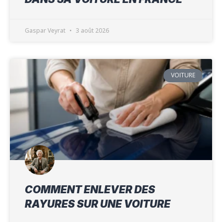
Gaspar Veyrat
3 août 2026
VOITURE
COMMENT ENLEVER DES
RAYURES SUR UNE VOITURE