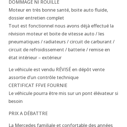
DOMMAGE NI ROUILLE
Moteur en très bonne santé, boite auto fluide,
dossier entretien complet
Tout est fonctionnel nous avons déjà effectué la
révision moteur et boite de vitesse auto / les
pneumatiques / radiateurs / circuit de carburant /
circuit de refroidissement / batterie / remise en
état intérieur – extérieur
Le véhicule est vendu RÉVISÉ en dépôt vente
assortie d’un contrôle technique
CERTIFICAT FFVE FOURNIE
Le véhicule pourra être mis sur un pont élévateur si
besoin
PRIX A DÉBATTRE
La Mercedes familiale et confortable des années