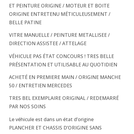
ET PEINTURE ORIGINE / MOTEUR ET BOITE
ORIGINE ENTRETENU MÉTICULEUSEMENT /
BELLE PATINE
VITRE MANUELLE / PEINTURE METALLISEE /
DIRECTION ASSISTEE / ATTELAGE
VÉHICULE PAS ÉTAT CONCOURS ! TRES BELLE
PRÉSENTATION ET UTILISABLE AU QUOTIDIEN
ACHETÉ EN PREMIERE MAIN / ORIGINE MANCHE
50 / ENTRETIEN MERCEDES
TRES BEL EXEMPLAIRE ORIGINAL / REDEMARRÉ
PAR NOS SOINS
Le véhicule est dans un état d’origine
PLANCHER ET CHASSIS D’ORIGINE SANS