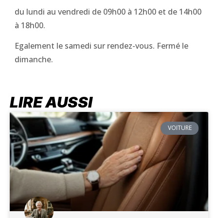
du lundi au vendredi de 09h00 à 12h00 et de 14h00
à 18h00.
Egalement le samedi sur rendez-vous. Fermé le
dimanche.
LIRE AUSSI
VOITURE