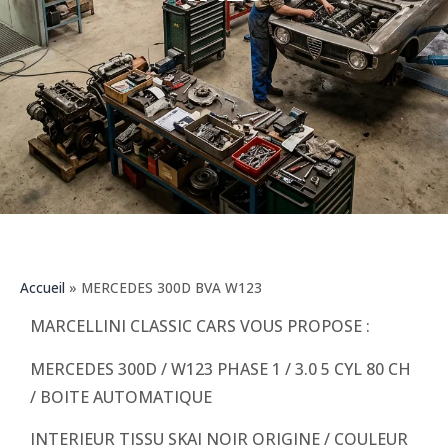
Accueil
»
MERCEDES 300D BVA W123
MARCELLINI CLASSIC CARS VOUS PROPOSE :
MERCEDES 300D / W123 PHASE 1 / 3.0 5 CYL 80 CH
/ BOITE AUTOMATIQUE
INTERIEUR TISSU SKAI NOIR ORIGINE / COULEUR