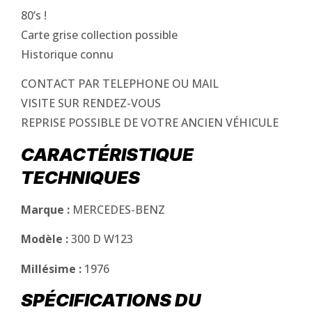
80’s !
Carte grise collection possible
Historique connu
CONTACT PAR TELEPHONE OU MAIL
VISITE SUR RENDEZ-VOUS
REPRISE POSSIBLE DE VOTRE ANCIEN VÉHICULE
CARACTÉRISTIQUE
TECHNIQUES
Marque :
MERCEDES-BENZ
Modèle :
300 D W123
Millésime :
1976
SPÉCIFICATIONS DU